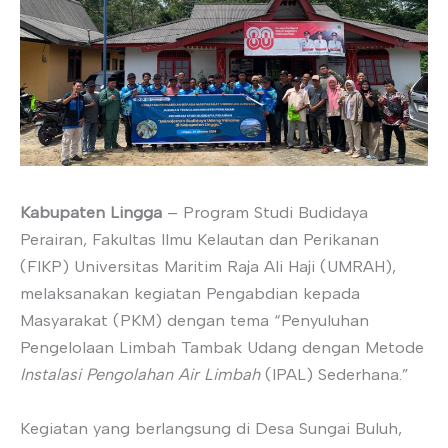
Kabupaten Lingga
– Program Studi Budidaya
Perairan, Fakultas Ilmu Kelautan dan Perikanan
(FIKP) Universitas Maritim Raja Ali Haji (UMRAH),
melaksanakan kegiatan Pengabdian kepada
Masyarakat (PKM) dengan tema “Penyuluhan
Pengelolaan Limbah Tambak Udang dengan Metode
Instalasi Pengolahan Air Limbah
(IPAL) Sederhana.”
Kegiatan yang berlangsung di Desa Sungai Buluh,