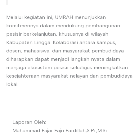
Melalui kegiatan ini, UMRAH menunjukkan
komitmennya dalam mendukung pembangunan
pesisir berkelanjutan, khususnya di wilayah
Kabupaten Lingga. Kolaborasi antara kampus,
dosen, mahasiswa, dan masyarakat pembudidaya
diharapkan dapat menjadi langkah nyata dalam
menjaga ekosistem pesisir sekaligus meningkatkan
kesejahteraan masyarakat nelayan dan pembudidaya
lokal.
Laporan Oleh:
Muhammad Fajar Fajri Fardillah,S.Pi.,M.Si