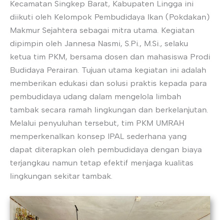
Kecamatan Singkep Barat, Kabupaten Lingga ini
diikuti oleh Kelompok Pembudidaya Ikan (Pokdakan)
Makmur Sejahtera sebagai mitra utama. Kegiatan
dipimpin oleh Jannesa Nasmi, S.Pi., M.Si., selaku
ketua tim PKM, bersama dosen dan mahasiswa Prodi
Budidaya Perairan. Tujuan utama kegiatan ini adalah
memberikan edukasi dan solusi praktis kepada para
pembudidaya udang dalam mengelola limbah
tambak secara ramah lingkungan dan berkelanjutan.
Melalui penyuluhan tersebut, tim PKM UMRAH
memperkenalkan konsep IPAL sederhana yang
dapat diterapkan oleh pembudidaya dengan biaya
terjangkau namun tetap efektif menjaga kualitas
lingkungan sekitar tambak.