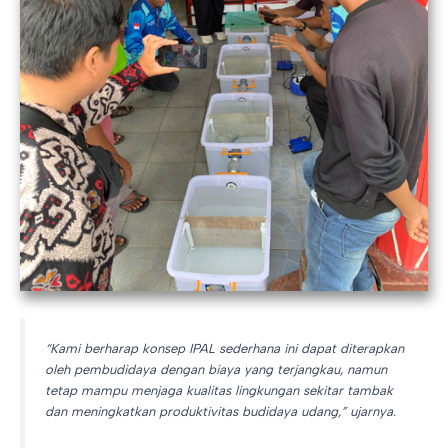
“Kami berharap konsep IPAL sederhana ini dapat diterapkan
oleh pembudidaya dengan biaya yang terjangkau, namun
tetap mampu menjaga kualitas lingkungan sekitar tambak
dan meningkatkan produktivitas budidaya udang,” ujarnya.