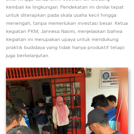
kembali ke lingkungan. Pendekatan ini dinilai tepat
untuk diterapkan pada skala usaha kecil hingga
menengah, tanpa memerlukan investasi besar. Ketua
kegiatan PKM, Jannesa Nasmi, menjelaskan bahwa
kegiatan ini merupakan upaya untuk mendukung
praktik budidaya yang tidak hanya produktif tetapi
juga berkelanjutan.